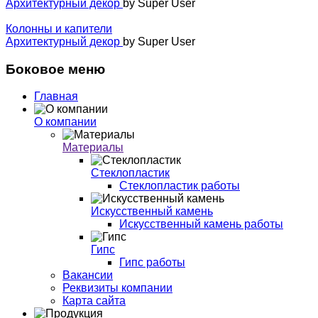
Архитектурный декор
by Super User
Колонны и капители
Архитектурный декор
by Super User
Боковое меню
Главная
О компании
Материалы
Стеклопластик
Стеклопластик работы
Искусственный камень
Искусственный камень работы
Гипс
Гипс работы
Вакансии
Реквизиты компании
Карта сайта