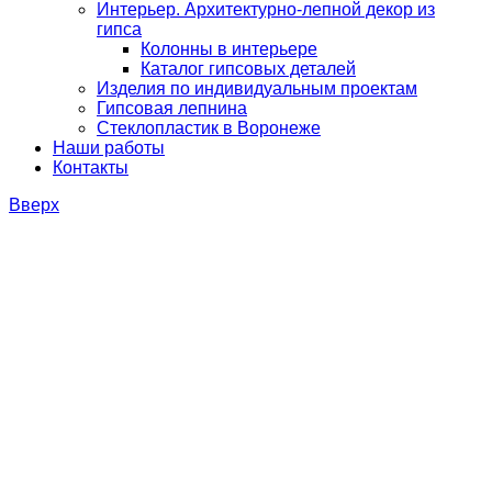
Интерьер. Архитектурно-лепной декор из
гипса
Колонны в интерьере
Каталог гипсовых деталей
Изделия по индивидуальным проектам
Гипсовая лепнина
Стеклопластик в Воронеже
Наши работы
Контакты
Вверх